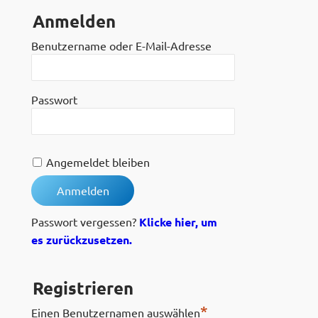
Anmelden
Benutzername oder E-Mail-Adresse
Passwort
Angemeldet bleiben
Passwort vergessen?
Klicke hier, um
es zurückzusetzen.
Registrieren
*
Einen Benutzernamen auswählen