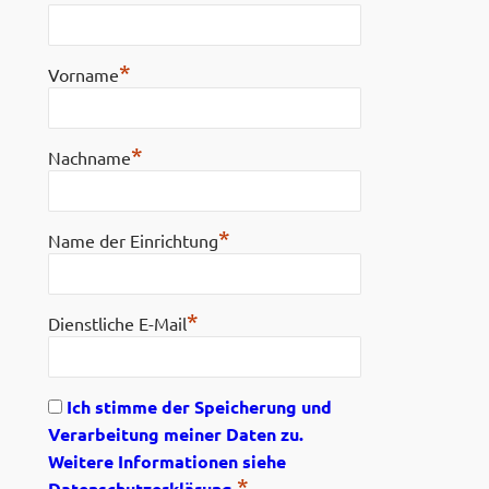
*
Vorname
*
Nachname
*
Name der Einrichtung
*
Dienstliche E-Mail
Ich stimme der Speicherung und
Verarbeitung meiner Daten zu.
Weitere Informationen siehe
*
Datenschutzerklärung.