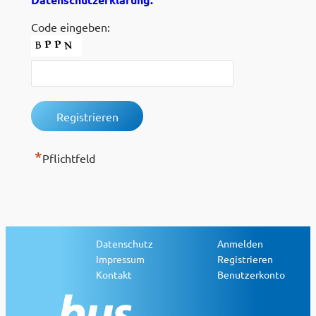
Code eingeben:
*
Pflichtfeld
Datenschutz
Anmelden
Impressum
Registrieren
Kontakt
Benutzerkonto