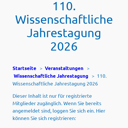
110.
Wissenschaftliche
Jahrestagung
2026
>
>
Startseite
Veranstaltungen
>
110.
Wissenschaftliche Jahrestagung
Wissenschaftliche Jahrestagung 2026
Dieser Inhalt ist nur für registrierte
Mitglieder zugänglich. Wenn Sie bereits
angemeldet sind, loggen Sie sich ein. Hier
können Sie sich registrieren: