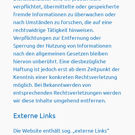
verpflichtet, übermittelte oder gespeicherte
fremde Informationen zu überwachen oder
nach Umständen zu forschen, die auf eine
rechtswidrige Tätigkeit hinweisen.
Verpflichtungen zur Entfernung oder
Sperrung der Nutzung von Informationen
nach den allgemeinen Gesetzen bleiben
hiervon unberührt. Eine diesbezügliche
Haftung ist jedoch erst ab dem Zeitpunkt der
Kenntnis einer konkreten Rechtsverletzung
möglich. Bei Bekanntwerden von
entsprechenden Rechtsverletzungen werden
wir diese Inhalte umgehend entfernen.
Externe Links
Die Website enthält sog. „externe Links“