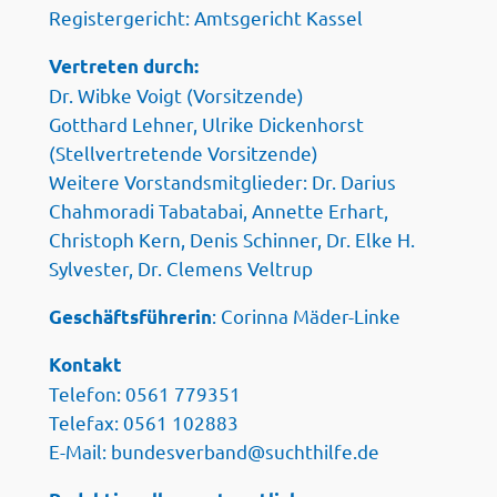
Registergericht: Amtsgericht Kassel
Vertreten durch:
Dr. Wibke Voigt (Vorsitzende)
Gotthard Lehner, Ulrike Dickenhorst
(Stellvertretende Vorsitzende)
Weitere Vorstandsmitglieder: Dr. Darius
Chahmoradi Tabatabai, Annette Erhart,
Christoph Kern, Denis Schinner, Dr. Elke H.
Sylvester, Dr. Clemens Veltrup
: Corinna Mäder-Linke
Geschäftsführerin
Kontakt
Telefon: 0561 779351
Telefax: 0561 102883
E-Mail: bundesverband@suchthilfe.de