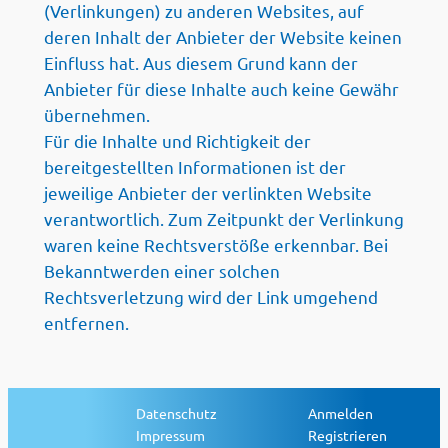
(Verlinkungen) zu anderen Websites, auf
deren Inhalt der Anbieter der Website keinen
Einfluss hat. Aus diesem Grund kann der
Anbieter für diese Inhalte auch keine Gewähr
übernehmen.
Für die Inhalte und Richtigkeit der
bereitgestellten Informationen ist der
jeweilige Anbieter der verlinkten Website
verantwortlich. Zum Zeitpunkt der Verlinkung
waren keine Rechtsverstöße erkennbar. Bei
Bekanntwerden einer solchen
Rechtsverletzung wird der Link umgehend
entfernen.
Datenschutz
Anmelden
Impressum
Registrieren