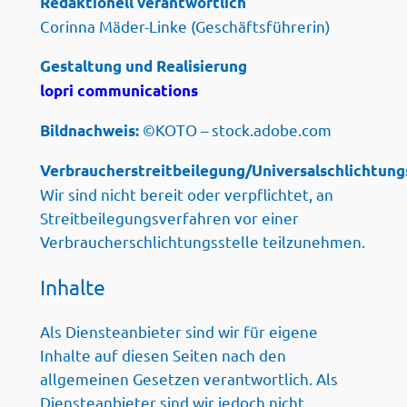
Redaktionell verantwortlich
Corinna Mäder-Linke (Geschäftsführerin)
Gestaltung und Realisierung
lopri communications
©KOTO – stock.adobe.com
Bildnachweis:
Verbraucherstreitbeilegung/Universalschlichtung
Wir sind nicht bereit oder verpflichtet, an
Streitbeilegungsverfahren vor einer
Verbraucherschlichtungsstelle teilzunehmen.
Inhalte
Als Diensteanbieter sind wir für eigene
Inhalte auf diesen Seiten nach den
allgemeinen Gesetzen verantwortlich. Als
Diensteanbieter sind wir jedoch nicht