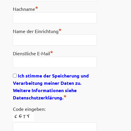
*
Nachname
*
Name der Einrichtung
*
Dienstliche E-Mail
Ich stimme der Speicherung und
Verarbeitung meiner Daten zu.
Weitere Informationen siehe
*
Datenschutzerklärung.
Code eingeben: