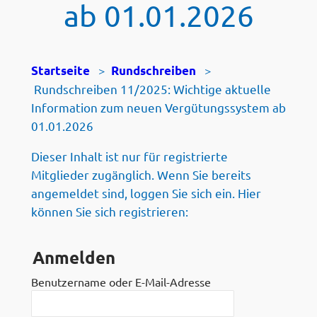
ab 01.01.2026
>
>
Startseite
Rundschreiben
Rundschreiben 11/2025: Wichtige aktuelle
Information zum neuen Vergütungssystem ab
01.01.2026
Dieser Inhalt ist nur für registrierte
Mitglieder zugänglich. Wenn Sie bereits
angemeldet sind, loggen Sie sich ein. Hier
können Sie sich registrieren:
Anmelden
Benutzername oder E-Mail-Adresse