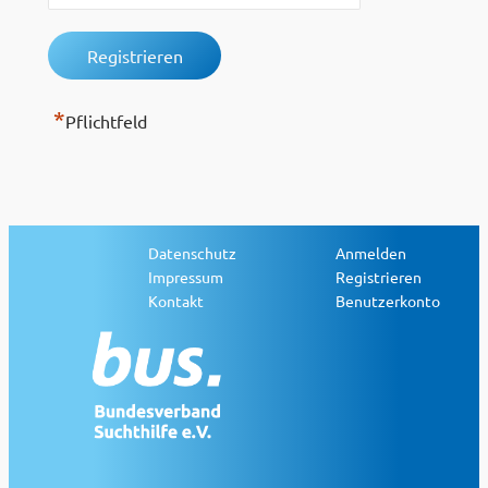
*
Pflichtfeld
Datenschutz
Anmelden
Impressum
Registrieren
Kontakt
Benutzerkonto