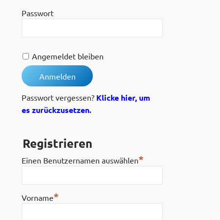
Passwort
Angemeldet bleiben
Passwort vergessen?
Klicke hier, um
es zurückzusetzen.
Registrieren
*
Einen Benutzernamen auswählen
*
Vorname