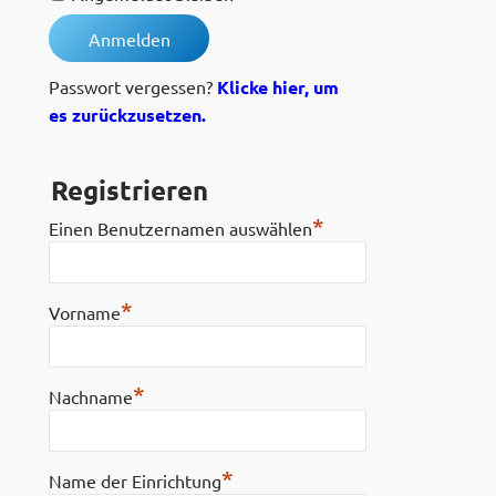
Passwort vergessen?
Klicke hier, um
es zurückzusetzen.
Registrieren
*
Einen Benutzernamen auswählen
*
Vorname
*
Nachname
*
Name der Einrichtung