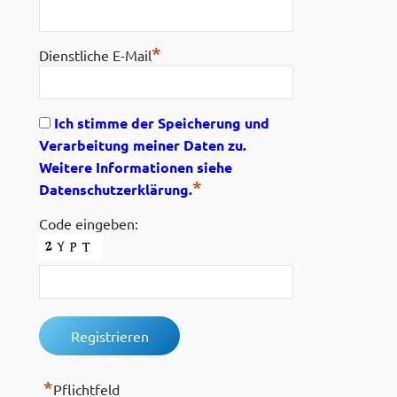
*
Dienstliche E-Mail
Ich stimme der Speicherung und
Verarbeitung meiner Daten zu.
Weitere Informationen siehe
*
Datenschutzerklärung.
Code eingeben:
*
Pflichtfeld