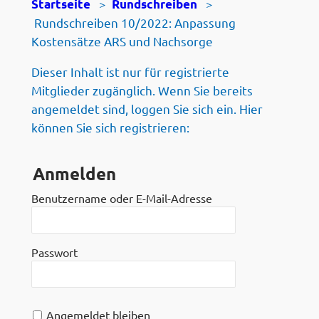
>
>
Startseite
Rundschreiben
Rundschreiben 10/2022: Anpassung
Kostensätze ARS und Nachsorge
Dieser Inhalt ist nur für registrierte
Mitglieder zugänglich. Wenn Sie bereits
angemeldet sind, loggen Sie sich ein. Hier
können Sie sich registrieren:
Anmelden
Benutzername oder E-Mail-Adresse
Passwort
Angemeldet bleiben