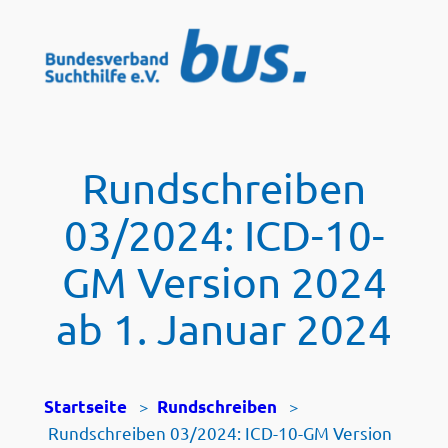
Zum
Inhalt
springen
Rundschreiben
03/2024: ICD-10-
GM Version 2024
ab 1. Januar 2024
>
>
Startseite
Rundschreiben
Rundschreiben 03/2024: ICD-10-GM Version