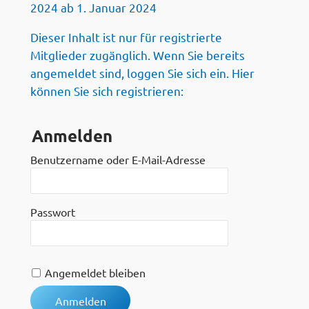
2024 ab 1. Januar 2024
Dieser Inhalt ist nur für registrierte
Mitglieder zugänglich. Wenn Sie bereits
angemeldet sind, loggen Sie sich ein. Hier
können Sie sich registrieren:
Anmelden
Benutzername oder E-Mail-Adresse
Passwort
Angemeldet bleiben