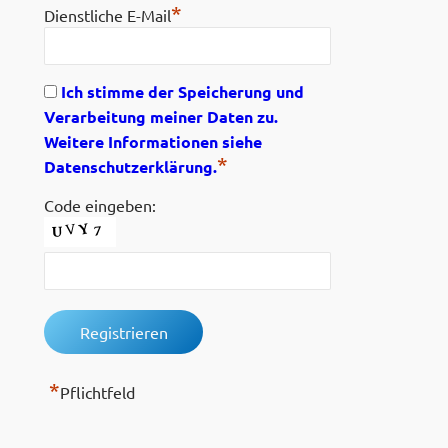
*
Dienstliche E-Mail
Ich stimme der Speicherung und
Verarbeitung meiner Daten zu.
Weitere Informationen siehe
*
Datenschutzerklärung.
Code eingeben:
*
Pflichtfeld