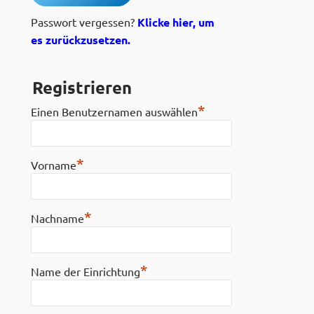
Passwort vergessen?
Klicke hier, um
es zurückzusetzen.
Registrieren
*
Einen Benutzernamen auswählen
*
Vorname
*
Nachname
*
Name der Einrichtung