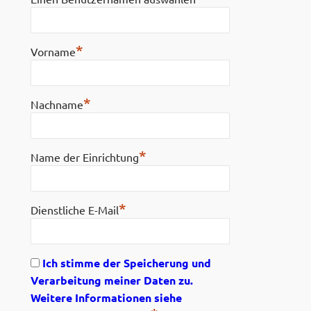
*
Vorname
*
Nachname
*
Name der Einrichtung
*
Dienstliche E-Mail
Ich stimme der Speicherung und
Verarbeitung meiner Daten zu.
Weitere Informationen siehe