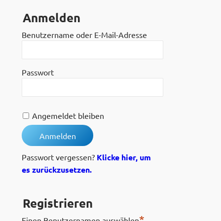
Anmelden
Benutzername oder E-Mail-Adresse
Passwort
Angemeldet bleiben
Passwort vergessen?
Klicke hier, um
es zurückzusetzen.
Registrieren
*
Einen Benutzernamen auswählen