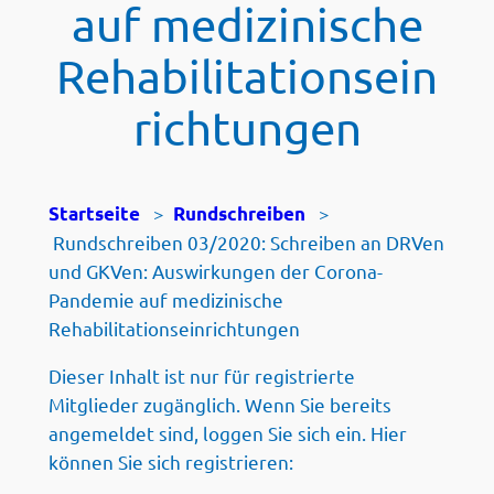
auf medizinische
Rehabilitationsein
richtungen
>
>
Startseite
Rundschreiben
Rundschreiben 03/2020: Schreiben an DRVen
und GKVen: Auswirkungen der Corona-
Pandemie auf medizinische
Rehabilitationseinrichtungen
Dieser Inhalt ist nur für registrierte
Mitglieder zugänglich. Wenn Sie bereits
angemeldet sind, loggen Sie sich ein. Hier
können Sie sich registrieren: