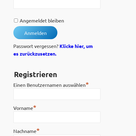
Angemeldet bleiben
Passwort vergessen?
Klicke hier, um
es zurückzusetzen.
Registrieren
*
Einen Benutzernamen auswählen
*
Vorname
*
Nachname