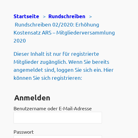
>
>
Startseite
Rundschreiben
Rundschreiben 02/2020: Erhöhung
Kostensatz ARS – Mitgliederversammlung
2020
Dieser Inhalt ist nur für registrierte
Mitglieder zugänglich. Wenn Sie bereits
angemeldet sind, loggen Sie sich ein. Hier
können Sie sich registrieren:
Anmelden
Benutzername oder E-Mail-Adresse
Passwort