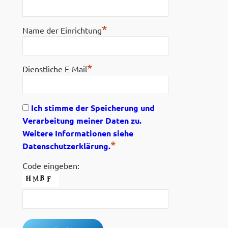
*
Name der Einrichtung
*
Dienstliche E-Mail
Ich stimme der Speicherung und
Verarbeitung meiner Daten zu.
Weitere Informationen siehe
*
Datenschutzerklärung.
Code eingeben: