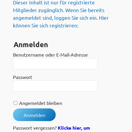
Dieser Inhalt ist nur für registrierte
Mitglieder zugänglich. Wenn Sie bereits
angemeldet sind, loggen Sie sich ein. Hier
können Sie sich registrieren:
Anmelden
Benutzername oder E-Mail-Adresse
Passwort
Angemeldet bleiben
Passwort vergessen?
Klicke hier, um