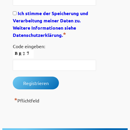
Ich stimme der Speicherung und
Verarbeitung meiner Daten zu.
Weitere Informationen siehe
*
Datenschutzerklärung.
Code eingeben:
*
Pflichtfeld