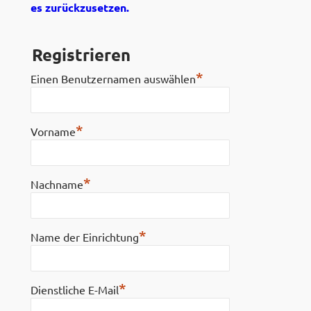
es zurückzusetzen.
Registrieren
*
Einen Benutzernamen auswählen
*
Vorname
*
Nachname
*
Name der Einrichtung
*
Dienstliche E-Mail