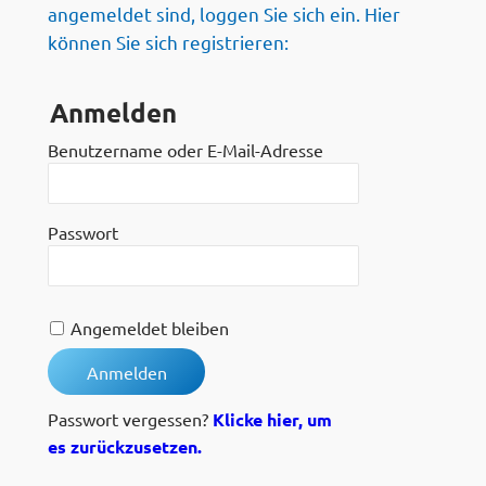
angemeldet sind, loggen Sie sich ein. Hier
können Sie sich registrieren:
Anmelden
Benutzername oder E-Mail-Adresse
Passwort
Angemeldet bleiben
Passwort vergessen?
Klicke hier, um
es zurückzusetzen.