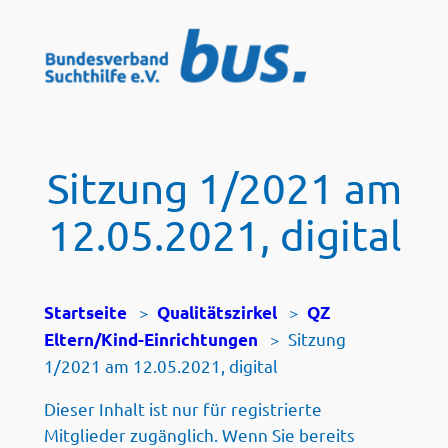
Zum
Inhalt
springen
Sitzung 1/2021 am
12.05.2021, digital
>
>
Startseite
Qualitätszirkel
QZ
>
Sitzung
Eltern/Kind-Einrichtungen
1/2021 am 12.05.2021, digital
Dieser Inhalt ist nur für registrierte
Mitglieder zugänglich. Wenn Sie bereits