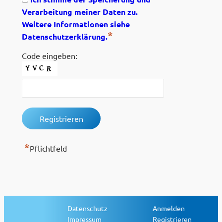
Verarbeitung meiner Daten zu.
Weitere Informationen siehe
*
Datenschutzerklärung.
Code eingeben:
*
Pflichtfeld
Datenschutz
Anmelden
Impressum
Registrieren