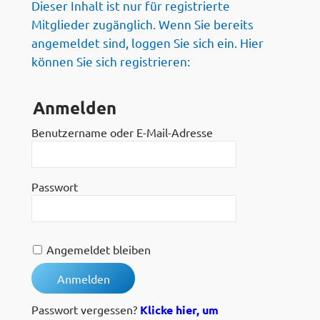
Dieser Inhalt ist nur für registrierte
Mitglieder zugänglich. Wenn Sie bereits
angemeldet sind, loggen Sie sich ein. Hier
können Sie sich registrieren:
Anmelden
Benutzername oder E-Mail-Adresse
Passwort
Angemeldet bleiben
Passwort vergessen?
Klicke hier, um