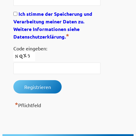
Ich stimme der Speicherung und
Verarbeitung meiner Daten zu.
Weitere Informationen siehe
*
Datenschutzerklärung.
Code eingeben:
*
Pflichtfeld