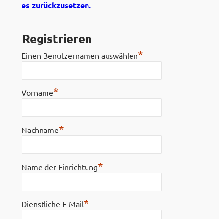
es zurückzusetzen.
Registrieren
*
Einen Benutzernamen auswählen
*
Vorname
*
Nachname
*
Name der Einrichtung
*
Dienstliche E-Mail