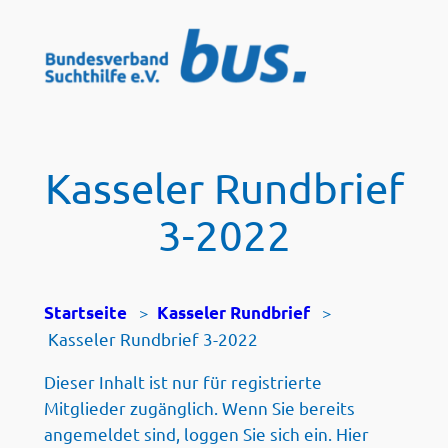
Zum
Inhalt
springen
Kasseler Rundbrief
3-2022
>
>
Startseite
Kasseler Rundbrief
Kasseler Rundbrief 3-2022
Dieser Inhalt ist nur für registrierte
Mitglieder zugänglich. Wenn Sie bereits
angemeldet sind, loggen Sie sich ein. Hier