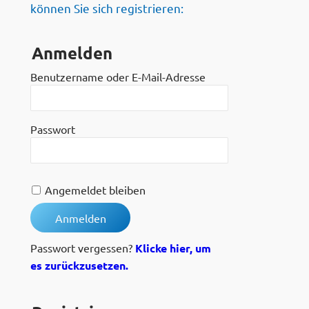
können Sie sich registrieren:
Anmelden
Benutzername oder E-Mail-Adresse
Passwort
Angemeldet bleiben
Passwort vergessen?
Klicke hier, um
es zurückzusetzen.