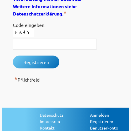
Weitere Informationen siehe
*
Datenschutzerklärung.
Code eingeben:
*
Pflichtfeld
Datenschutz
Anmelden
Impressum
Registrieren
Kontakt
Benutzerkonto