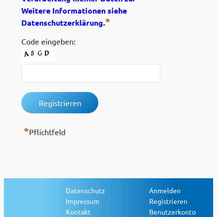
Weitere Informationen siehe
*
Datenschutzerklärung.
Code eingeben:
*
Pflichtfeld
Datenschutz
Anmelden
Impressum
Registrieren
Kontakt
Benutzerkonto