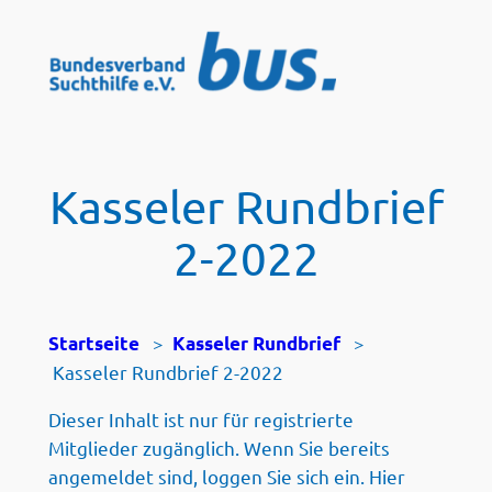
Zum
Inhalt
springen
Kasseler Rundbrief
2-2022
>
>
Startseite
Kasseler Rundbrief
Kasseler Rundbrief 2-2022
Dieser Inhalt ist nur für registrierte
Mitglieder zugänglich. Wenn Sie bereits
angemeldet sind, loggen Sie sich ein. Hier