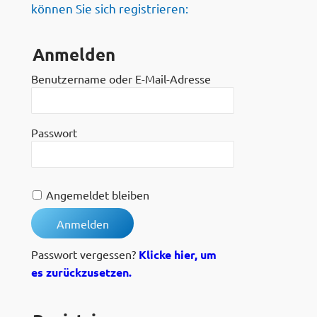
können Sie sich registrieren:
Anmelden
Benutzername oder E-Mail-Adresse
Passwort
Angemeldet bleiben
Passwort vergessen?
Klicke hier, um
es zurückzusetzen.