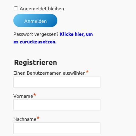
Angemeldet bleiben
Passwort vergessen?
Klicke hier, um
es zurückzusetzen.
Registrieren
*
Einen Benutzernamen auswählen
*
Vorname
*
Nachname