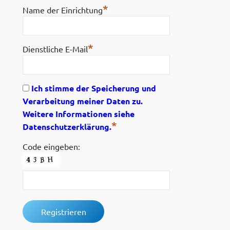
*
Name der Einrichtung
*
Dienstliche E-Mail
Ich stimme der Speicherung und
Verarbeitung meiner Daten zu.
Weitere Informationen siehe
*
Datenschutzerklärung.
Code eingeben: