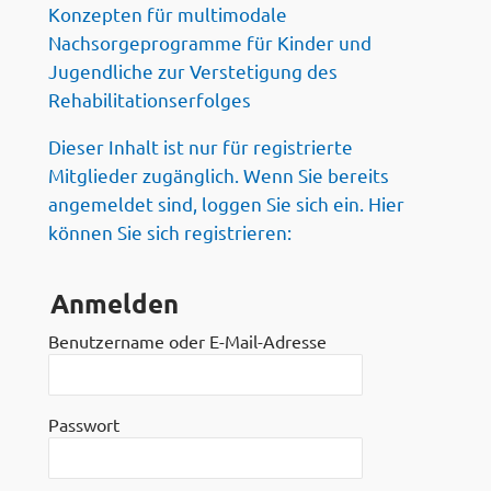
Konzepten für multimodale
Nachsorgeprogramme für Kinder und
Jugendliche zur Verstetigung des
Rehabilitationserfolges
Dieser Inhalt ist nur für registrierte
Mitglieder zugänglich. Wenn Sie bereits
angemeldet sind, loggen Sie sich ein. Hier
können Sie sich registrieren:
Anmelden
Benutzername oder E-Mail-Adresse
Passwort