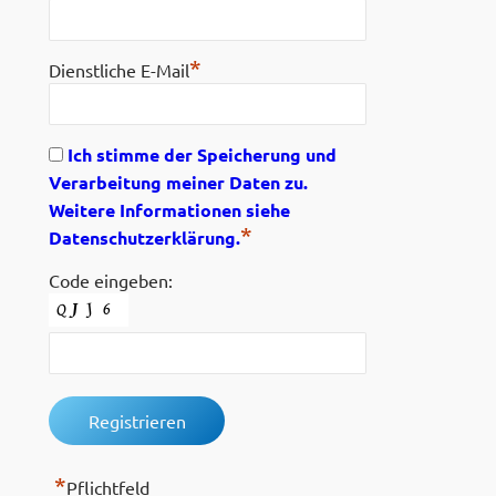
*
Dienstliche E-Mail
Ich stimme der Speicherung und
Verarbeitung meiner Daten zu.
Weitere Informationen siehe
*
Datenschutzerklärung.
Code eingeben:
*
Pflichtfeld