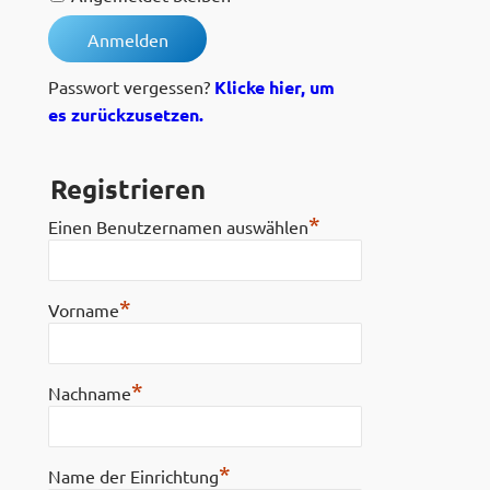
Passwort vergessen?
Klicke hier, um
es zurückzusetzen.
Registrieren
*
Einen Benutzernamen auswählen
*
Vorname
*
Nachname
*
Name der Einrichtung