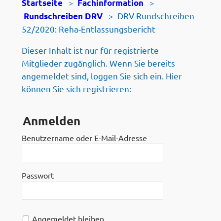
>
>
Startseite
Fachinformation
>
DRV Rundschreiben
Rundschreiben DRV
52/2020: Reha-Entlassungsbericht
Dieser Inhalt ist nur für registrierte
Mitglieder zugänglich. Wenn Sie bereits
angemeldet sind, loggen Sie sich ein. Hier
können Sie sich registrieren:
Anmelden
Benutzername oder E-Mail-Adresse
Passwort
Angemeldet bleiben