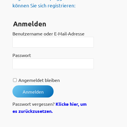
können Sie sich registrieren:
Anmelden
Benutzername oder E-Mail-Adresse
Passwort
Angemeldet bleiben
Passwort vergessen?
Klicke hier, um
es zurückzusetzen.