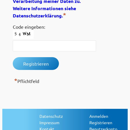
Verarbeitung meiner Daten zu.
Weitere Informationen siehe
*
Datenschutzerklärung.
Code eingeben:
*
Pflichtfeld
Datenschutz
Anmelden
Impressum
Registrieren
Kontakt
Benutzerkonto