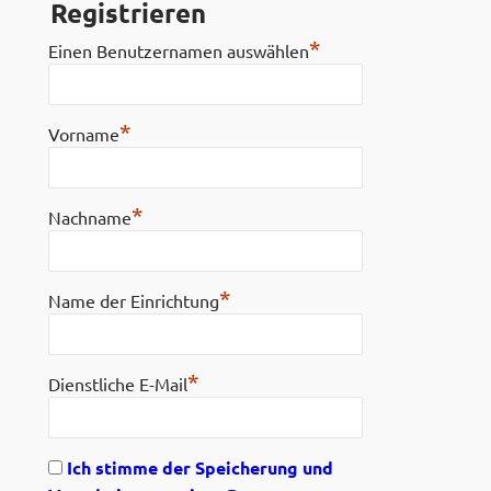
Registrieren
*
Einen Benutzernamen auswählen
*
Vorname
*
Nachname
*
Name der Einrichtung
*
Dienstliche E-Mail
Ich stimme der Speicherung und