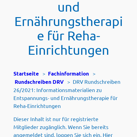
und
Ernährungstherapi
e für Reha-
Einrichtungen
>
>
Startseite
Fachinformation
>
DRV Rundschreiben
Rundschreiben DRV
26/2021: Informationsmaterialien zu
Entspannungs- und Ernährungstherapie für
Reha-Einrichtungen
Dieser Inhalt ist nur für registrierte
Mitglieder zugänglich. Wenn Sie bereits
angemeldet sind, loggen Sie sich ein. Hier