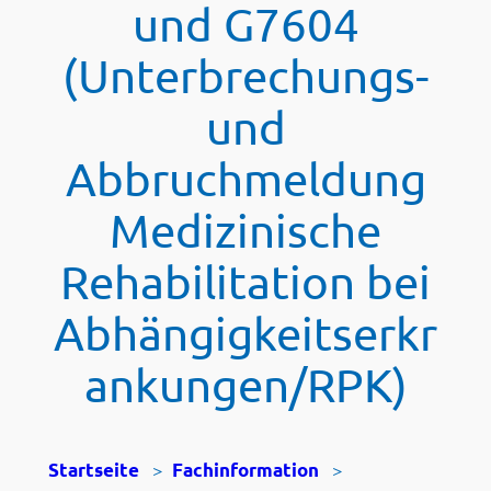
und G7604
(Unterbrechungs-
und
Abbruchmeldung
Medizinische
Rehabilitation bei
Abhängigkeitserkr
ankungen/RPK)
>
>
Startseite
Fachinformation