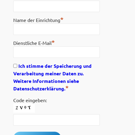
*
Name der Einrichtung
*
Dienstliche E-Mail
Ich stimme der Speicherung und
Verarbeitung meiner Daten zu.
Weitere Informationen siehe
*
Datenschutzerklärung.
Code eingeben: