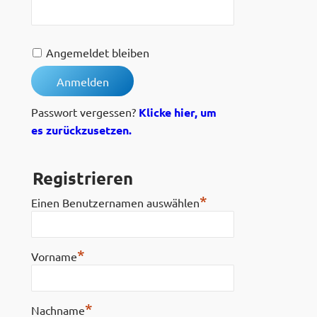
Angemeldet bleiben
Passwort vergessen?
Klicke hier, um
es zurückzusetzen.
Registrieren
*
Einen Benutzernamen auswählen
*
Vorname
*
Nachname