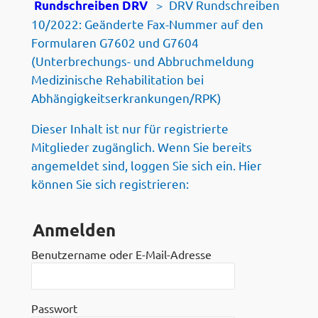
>
DRV Rundschreiben
Rundschreiben DRV
10/2022: Geänderte Fax-Nummer auf den
Formularen G7602 und G7604
(Unterbrechungs- und Abbruchmeldung
Medizinische Rehabilitation bei
Abhängigkeitserkrankungen/RPK)
Dieser Inhalt ist nur für registrierte
Mitglieder zugänglich. Wenn Sie bereits
angemeldet sind, loggen Sie sich ein. Hier
können Sie sich registrieren:
Anmelden
Benutzername oder E-Mail-Adresse
Passwort