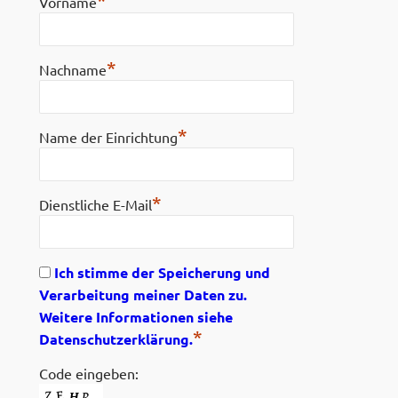
*
Vorname
*
Nachname
*
Name der Einrichtung
*
Dienstliche E-Mail
Ich stimme der Speicherung und
Verarbeitung meiner Daten zu.
Weitere Informationen siehe
*
Datenschutzerklärung.
Code eingeben: