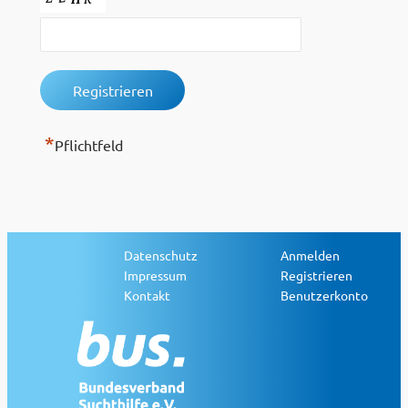
*
Pflichtfeld
Datenschutz
Anmelden
Impressum
Registrieren
Kontakt
Benutzerkonto