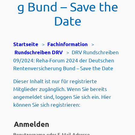
g Bund – Save the
Date
>
>
Startseite
Fachinformation
>
DRV Rundschreiben
Rundschreiben DRV
09/2024: Reha-Forum 2024 der Deutschen
Rentenversicherung Bund – Save the Date
Dieser Inhalt ist nur für registrierte
Mitglieder zugänglich. Wenn Sie bereits
angemeldet sind, loggen Sie sich ein. Hier
können Sie sich registrieren:
Anmelden
Benutzername oder E-Mail-Adresse