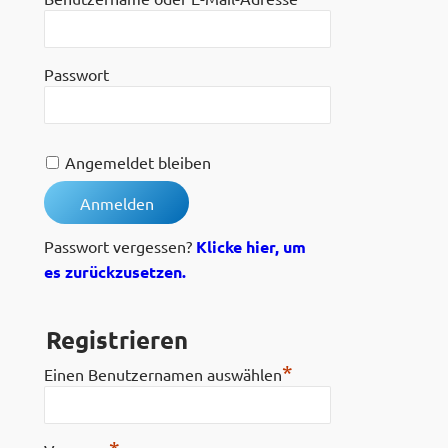
Passwort
Angemeldet bleiben
Passwort vergessen?
Klicke hier, um
es zurückzusetzen.
Registrieren
*
Einen Benutzernamen auswählen