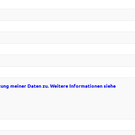
tung meiner Daten zu. Weitere Informationen siehe