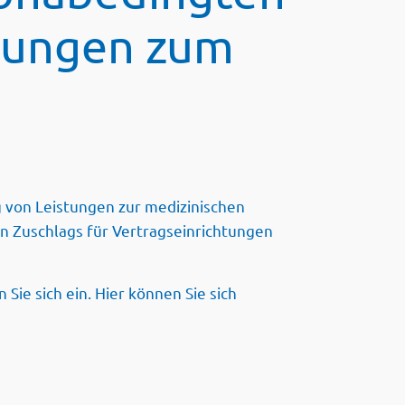
htungen zum
von Leistungen zur medizinischen
n Zuschlags für Vertragseinrichtungen
 Sie sich ein. Hier können Sie sich