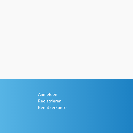
Anmelden
Registrieren
Benutzerkonto