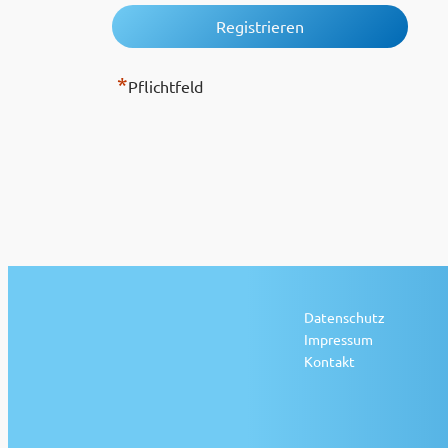
*
Pflichtfeld
Datenschutz
Impressum
Kontakt