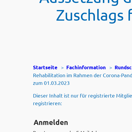
Zuschlags 
>
>
Startseite
Fachinformation
Rundsc
Rehabilitation im Rahmen der Corona-Pand
zum 01.03.2023
Dieser Inhalt ist nur für registrierte Mitgl
registrieren:
Anmelden