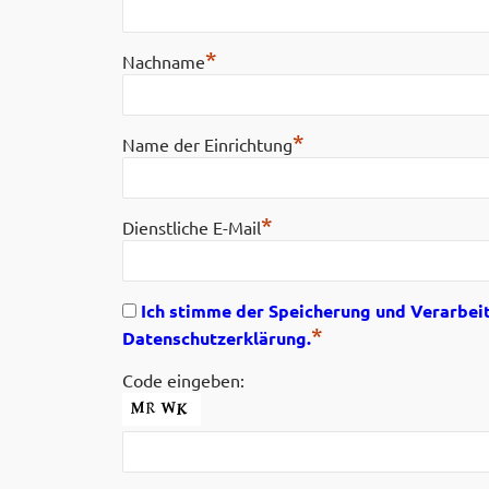
*
Nachname
*
Name der Einrichtung
*
Dienstliche E-Mail
Ich stimme der Speicherung und Verarbei
*
Datenschutzerklärung.
Code eingeben: