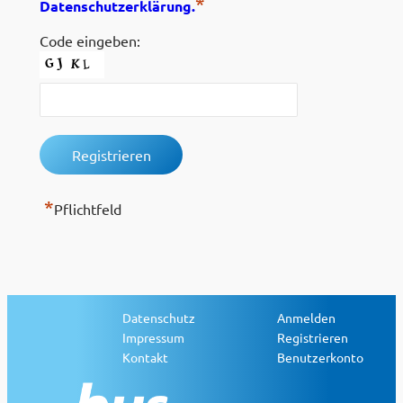
*
Datenschutzerklärung.
Code eingeben:
*
Pflichtfeld
Datenschutz
Anmelden
Impressum
Registrieren
Kontakt
Benutzerkonto