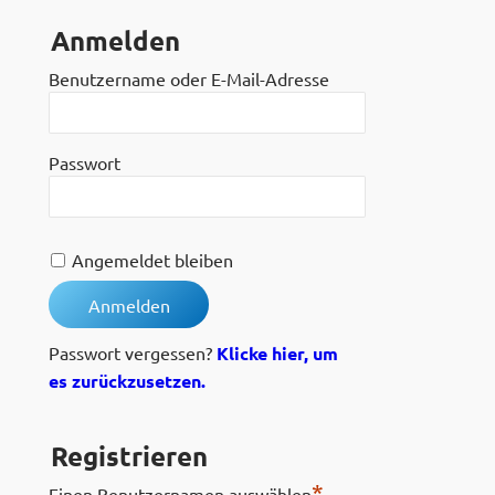
Anmelden
Benutzername oder E-Mail-Adresse
Passwort
Angemeldet bleiben
Passwort vergessen?
Klicke hier, um
es zurückzusetzen.
Registrieren
*
Einen Benutzernamen auswählen