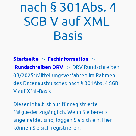
nach § 301Abs. 4
SGB V auf XML-
Basis
>
>
Startseite
Fachinformation
>
DRV Rundschreiben
Rundschreiben DRV
03/2025: Mitteilungsverfahren im Rahmen
des Datenaustausches nach § 301Abs. 4 SGB
V auf XML-Basis
Dieser Inhalt ist nur für registrierte
Mitglieder zugänglich. Wenn Sie bereits
angemeldet sind, loggen Sie sich ein. Hier
können Sie sich registrieren: