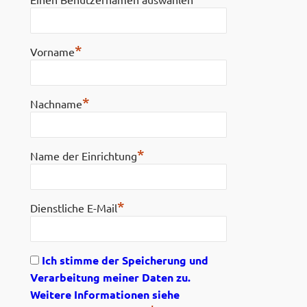
*
Vorname
*
Nachname
*
Name der Einrichtung
*
Dienstliche E-Mail
Ich stimme der Speicherung und
Verarbeitung meiner Daten zu.
Weitere Informationen siehe