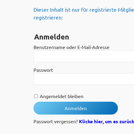
Dieser Inhalt ist nur für registrierte Mitgl
registrieren:
Anmelden
Benutzername oder E-Mail-Adresse
Passwort
Angemeldet bleiben
Passwort vergessen?
Klicke hier, um es zurüc