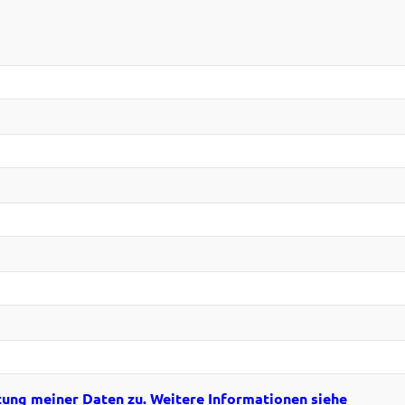
tung meiner Daten zu. Weitere Informationen siehe