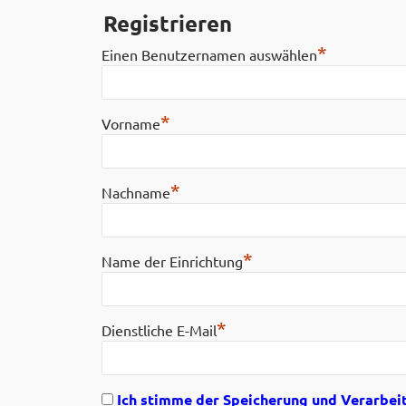
Registrieren
*
Einen Benutzernamen auswählen
*
Vorname
*
Nachname
*
Name der Einrichtung
*
Dienstliche E-Mail
Ich stimme der Speicherung und Verarbei