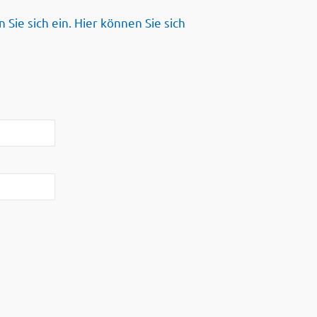
 Sie sich ein. Hier können Sie sich