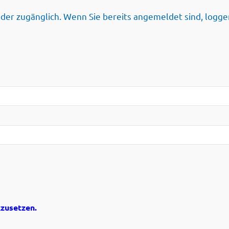
ieder zugänglich. Wenn Sie bereits angemeldet sind, loggen
kzusetzen.