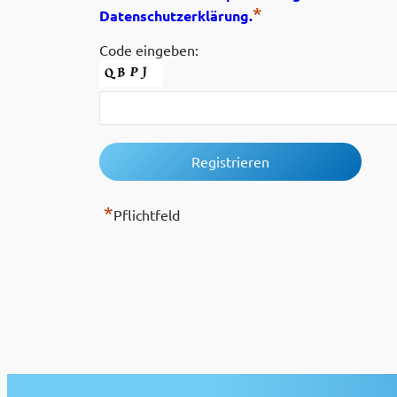
*
Datenschutzerklärung.
Code eingeben:
*
Pflichtfeld